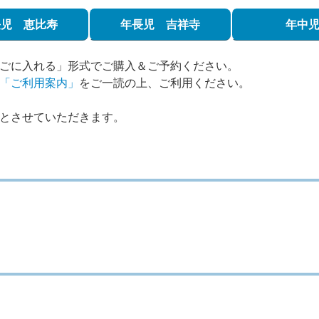
長児 恵比寿
年長児 吉祥寺
年中
ごに入れる」形式でご購入＆ご予約ください。
「ご利用案内」
をご一読の上、ご利用ください。
とさせていただきます。