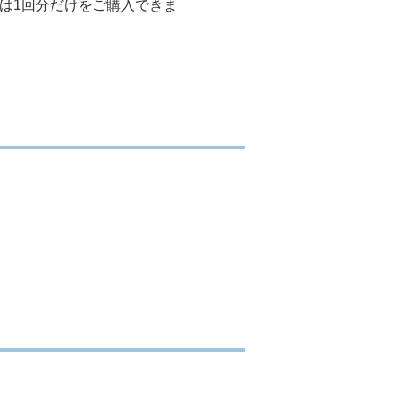
は1回分だけをご購入できま