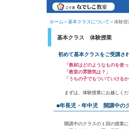
ホーム
＞基本クラスについて
＞体験授
基本クラス 体験授業
初めて基本クラスをご受講さ
「教材はどのようなものを使っ
「教室の雰囲気は？」
「うちの子でもついていけるか
まずは、体験授業にお越しくだ
■年長児・年中児 開講中の
開講中のクラスの１回の授業に１